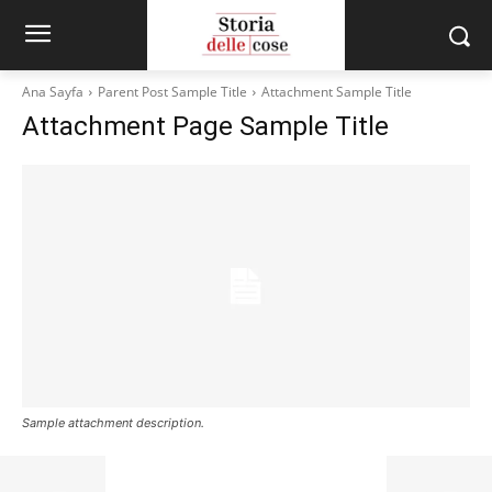
Ana Sayfa
Parent Post Sample Title
Attachment Sample Title
Attachment Page Sample Title
Sample attachment description.