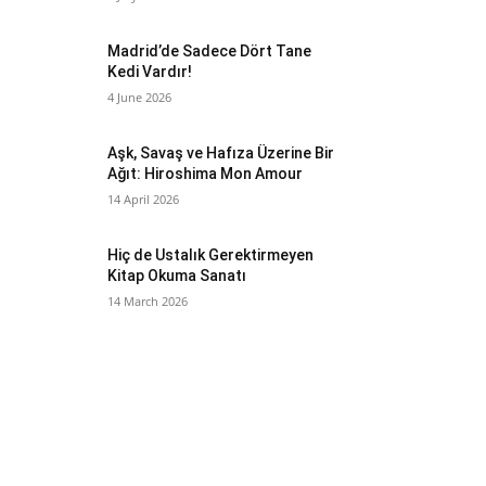
Madrid’de Sadece Dört Tane
Kedi Vardır!
4 June 2026
Aşk, Savaş ve Hafıza Üzerine Bir
Ağıt: Hiroshima Mon Amour
14 April 2026
Hiç de Ustalık Gerektirmeyen
Kitap Okuma Sanatı
14 March 2026