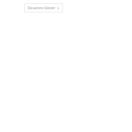
Devamını Göster