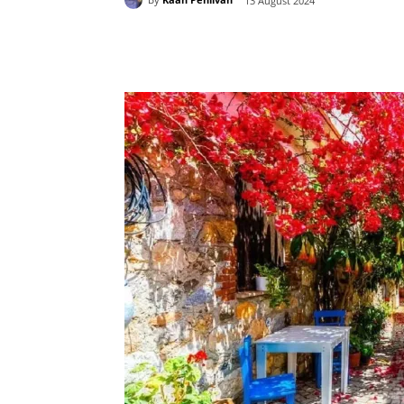
13 August 2024
Paylaş