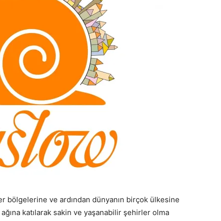
ğer bölgelerine ve ardından dünyanın birçok ülkesine
 ağına katılarak sakin ve yaşanabilir şehirler olma