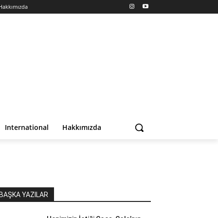
Hakkımızda
International
Hakkımızda
BAŞKA YAZILAR