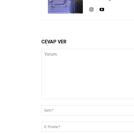
CEVAP VER
Yorum: