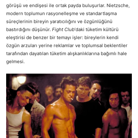
görüşü ve endişesi ile ortak payda buluşurlar. Nietzsche,
modern toplumun rasyonelleşme ve standartlaşma
süreçlerinin bireyin yaratıcılığını ve özgünlüğünü
bastırdığını düşünür.
Fight Club
‘daki tüketim kültürü
eleştirisi de benzer bir temayı işler: bireylerin kendi
özgün arzuları yerine reklamlar ve toplumsal beklentiler
tarafından dayatılan tüketim alışkanlıklarına bağımlı hale
gelmesi.