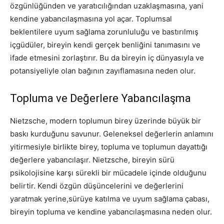
özgünlüğünden ve yaratıcılığından uzaklaşmasına, yani
kendine yabancılaşmasına yol açar. Toplumsal
beklentilere uyum sağlama zorunluluğu ve bastırılmış
içgüdüler, bireyin kendi gerçek benliğini tanımasını ve
ifade etmesini zorlaştırır. Bu da bireyin iç dünyasıyla ve
potansiyeliyle olan bağının zayıflamasına neden olur.
Topluma ve Değerlere Yabancılaşma
Nietzsche, modern toplumun birey üzerinde büyük bir
baskı kurduğunu savunur. Geleneksel değerlerin anlamını
yitirmesiyle birlikte birey, topluma ve toplumun dayattığı
değerlere yabancılaşır. Nietzsche, bireyin sürü
psikolojisine karşı sürekli bir mücadele içinde olduğunu
belirtir. Kendi özgün düşüncelerini ve değerlerini
yaratmak yerine,sürüye katılma ve uyum sağlama çabası,
bireyin topluma ve kendine yabancılaşmasına neden olur.