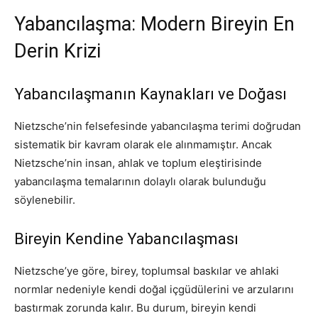
Yabancılaşma: Modern Bireyin En
Derin Krizi
Yabancılaşmanın Kaynakları ve Doğası
Nietzsche’nin felsefesinde yabancılaşma terimi doğrudan
sistematik bir kavram olarak ele alınmamıştır. Ancak
Nietzsche’nin insan, ahlak ve toplum eleştirisinde
yabancılaşma temalarının dolaylı olarak bulunduğu
söylenebilir.
Bireyin Kendine Yabancılaşması
Nietzsche’ye göre, birey, toplumsal baskılar ve ahlaki
normlar nedeniyle kendi doğal içgüdülerini ve arzularını
bastırmak zorunda kalır. Bu durum, bireyin kendi