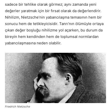
sadece bir tehlike olarak görmez; aynı zamanda yeni
değerler yaratmak için bir fırsat olarak da değerlendirir.
Nihilizm, Nietzsche’nin yabancılaşma temasının hem bir
sonucu hem de tetikleyicisidir. Tanrı’nın ölümüyle ortaya
çıkan değer boşluğu nihilizme yol açarken, bu durum da
bireyin hem kendinden hem de toplumsal normlardan
yabancılaşmasına neden olabilir.
Friedrich Nietzsche