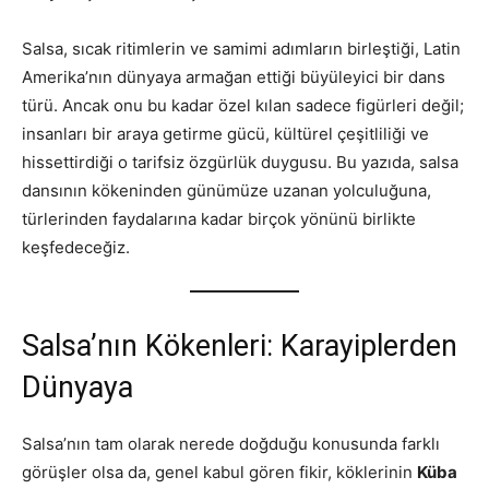
Salsa, sıcak ritimlerin ve samimi adımların birleştiği, Latin
Amerika’nın dünyaya armağan ettiği büyüleyici bir dans
türü. Ancak onu bu kadar özel kılan sadece figürleri değil;
insanları bir araya getirme gücü, kültürel çeşitliliği ve
hissettirdiği o tarifsiz özgürlük duygusu. Bu yazıda, salsa
dansının kökeninden günümüze uzanan yolculuğuna,
türlerinden faydalarına kadar birçok yönünü birlikte
keşfedeceğiz.
Salsa’nın Kökenleri: Karayiplerden
Dünyaya
Salsa’nın tam olarak nerede doğduğu konusunda farklı
görüşler olsa da, genel kabul gören fikir, köklerinin
Küba