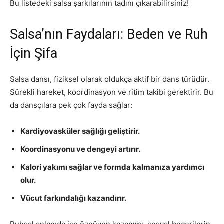
Bu listedeki salsa şarkılarının tadını çıkarabilirsiniz!
Salsa’nın Faydaları: Beden ve Ruh
İçin Şifa
Salsa dansı, fiziksel olarak oldukça aktif bir dans türüdür.
Sürekli hareket, koordinasyon ve ritim takibi gerektirir. Bu
da dansçılara pek çok fayda sağlar:
Kardiyovasküler sağlığı geliştirir.
Koordinasyonu ve dengeyi artırır.
Kalori yakımı sağlar ve formda kalmanıza yardımcı
olur.
Vücut farkındalığı kazandırır.