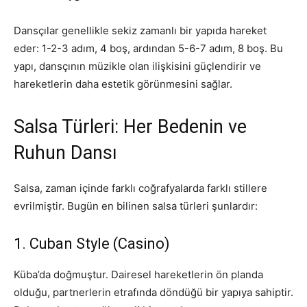
Dansçılar genellikle sekiz zamanlı bir yapıda hareket
eder: 1-2-3 adım, 4 boş, ardından 5-6-7 adım, 8 boş. Bu
yapı, dansçının müzikle olan ilişkisini güçlendirir ve
hareketlerin daha estetik görünmesini sağlar.
Salsa Türleri: Her Bedenin ve
Ruhun Dansı
Salsa, zaman içinde farklı coğrafyalarda farklı stillere
evrilmiştir. Bugün en bilinen salsa türleri şunlardır:
1. Cuban Style (Casino)
Küba’da doğmuştur. Dairesel hareketlerin ön planda
olduğu, partnerlerin etrafında döndüğü bir yapıya sahiptir.