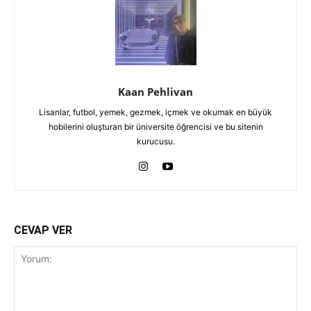
Kaan Pehlivan
Lisanlar, futbol, yemek, gezmek, içmek ve okumak en büyük
hobilerini oluşturan bir üniversite öğrencisi ve bu sitenin
kurucusu.
CEVAP VER