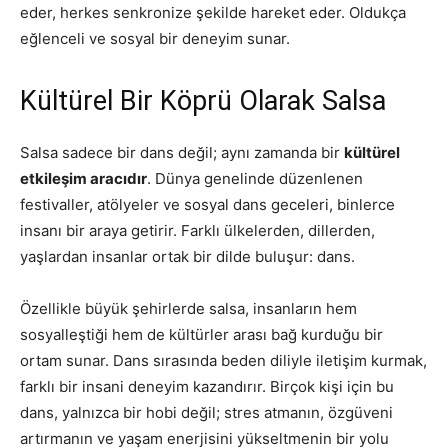
eder, herkes senkronize şekilde hareket eder. Oldukça
eğlenceli ve sosyal bir deneyim sunar.
Kültürel Bir Köprü Olarak Salsa
Salsa sadece bir dans değil; aynı zamanda bir
kültürel
etkileşim aracıdır
. Dünya genelinde düzenlenen
festivaller, atölyeler ve sosyal dans geceleri, binlerce
insanı bir araya getirir. Farklı ülkelerden, dillerden,
yaşlardan insanlar ortak bir dilde buluşur: dans.
Özellikle büyük şehirlerde salsa, insanların hem
sosyalleştiği hem de kültürler arası bağ kurduğu bir
ortam sunar. Dans sırasında beden diliyle iletişim kurmak,
farklı bir insani deneyim kazandırır. Birçok kişi için bu
dans, yalnızca bir hobi değil; stres atmanın, özgüveni
artırmanın ve yaşam enerjisini yükseltmenin bir yolu