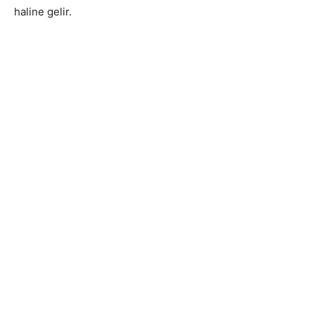
haline gelir.