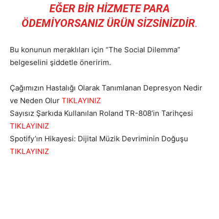
EĞER BİR HİZMETE PARA
ÖDEMİYORSANIZ ÜRÜN SİZSİNİZDİR
.
Bu konunun meraklıları için “The Social Dilemma”
belgeselini şiddetle öneririm.
Çağımızın Hastalığı Olarak Tanımlanan Depresyon Nedir
ve Neden Olur
TIKLAYINIZ
Sayısız Şarkıda Kullanılan Roland TR-808’in Tarihçesi
TIKLAYINIZ
Spotify’ın Hikayesi: Dijital Müzik Devriminin Doğuşu
TIKLAYINIZ